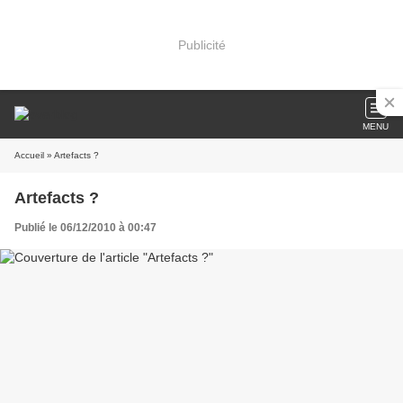
Publicité
MENU
Accueil
» Artefacts ?
Artefacts ?
Publié le 06/12/2010 à 00:47