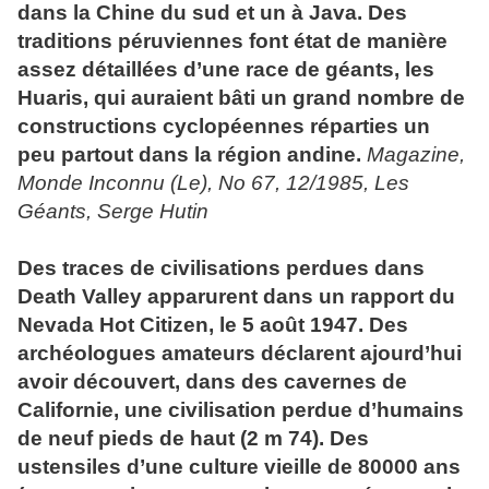
dans la Chine du sud et un à
Java
. Des
traditions péruviennes font état de manière
assez détaillées d’une race de
géants
, les
Huaris, qui auraient bâti un grand nombre de
constructions cyclopéennes réparties un
peu partout dans la région andine.
Magazine,
Monde Inconnu (Le), No 67, 12/1985, Les
Géants
, Serge Hutin
Des traces de civilisations perdues dans
Death Valley apparurent dans un rapport du
Nevada Hot Citizen, le 5 août 1947. Des
archéologues amateurs déclarent ajourd’hui
avoir découvert, dans des cavernes de
Californie, une civilisation perdue d’humains
de neuf pieds de haut (2 m 74). Des
ustensiles d’une culture vieille de 80000 ans