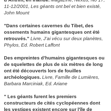
11-12/2001, Les
géants
ont bel et bien existé,
John Mount
"Dans certaines cavernes du Tibet, des
ossements humains gigantesques ont été
retrouvés."
Livre, J’ai vécu sur deux planètes,
Phylos, Ed. Robert Laffont
Des empreintes d’humains gigantesques ou
de squelettes de plus de six mètres de long
ont été découverts lors de fouilles
archéologiques.
Livre, Famille de Lumières,
Barbara Marciniak, Ed. Ariane
" Les
géants
furent les premiers
constructeurs de cités cyclopéennes dont
les vestiges existent encore sur l’île de