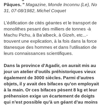
Pâques. "
Magazine, Monde Inconnu (Le), No
31, 07-08/1982, Michel Coquet
L’édification de cités
géantes
et le transport de
monolithes pesant des milliers de tonnes -à
Machu Pichu, à Ba’albeck, à Gizeh, etc...-
trouvent une explication, à la fois dans la force
titanesque des hommes et dans l’utilisation de
leurs connaissances scientifiques.
Dans la province d’Agadir, on aurait mis au
jour un atelier d’outils préhistoriques vieux
également de 3000 siècles. Parmi d’autres
objets, il y avait des bifaces qu’on employait
à la main. Or ces bifaces pèsent 8 kg et leur
préhension exige un écartement de doigts
qui n’est possible qu’à un
géant
d’au moins