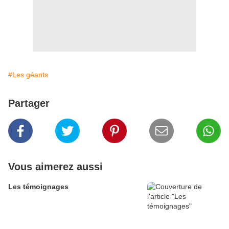
#Les géants
Partager
Vous aimerez aussi
Les témoignages