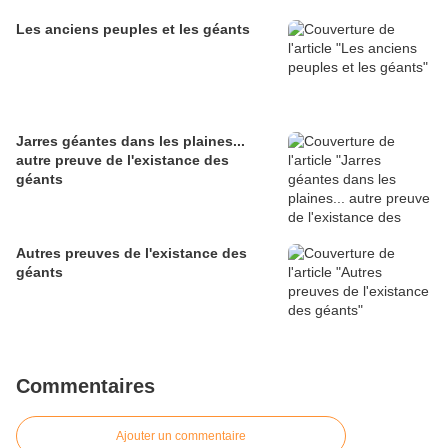
Les anciens peuples et les géants
Jarres géantes dans les plaines...
autre preuve de l'existance des
géants
Autres preuves de l'existance des
géants
Commentaires
Ajouter un commentaire