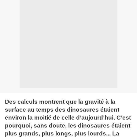
Des calculs montrent que la gravité à la
surface au temps des dinosaures étaient
environ la moitié de celle d’aujourd’hui. C’est
pourquoi, sans doute, les dinosaures étaient
plus grands, plus longs, plus lourds... La