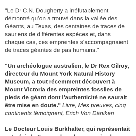
"Le Dr C.N. Dougherty a irréfutablement
démontré qu’on a trouvé dans la vallée des
Géants
, au Texas, des centaines de traces de
sauriens de différentes espèces et, dans
chaque cas, ces empreintes s’accompagnaient
de traces
géantes
de pas humains."
"Un archéologue australien, le Dr Rex Gilroy,
directeur du Mount York Natural History
Museum, a tout récemment découvert à
Mount Victoria des empreintes fossiles de
pieds de
géant
dont l’authenticité ne saurait
être mise en doute."
Livre, Mes preuves, cinq
continents témoignent, Erich Von Däniken
Le Docteur Louis Burkhalter, qui représentait