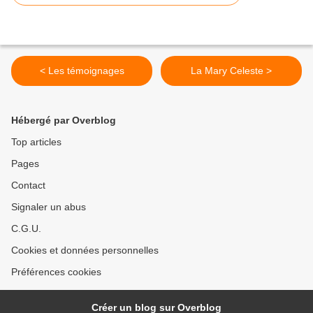
< Les témoignages
La Mary Celeste >
Hébergé par Overblog
Top articles
Pages
Contact
Signaler un abus
C.G.U.
Cookies et données personnelles
Préférences cookies
Créer un blog sur Overblog