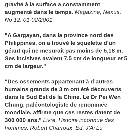
gravité à la surface a constamment
augmenté dans le temps.
Magazine, Nexus,
No 12, 01-02/2001
"A Gargayan, dans la province nord des
Philippines, on a trouvé le squelette d’un
géant
qui ne mesurait pas moins de 5,18 m.
Ses incisives avaient 7,5 cm de longueur et 5
cm de largeur."
"Des ossements appartenant à d’autres
humains grands de 3 m ont été découverts
dans le Sud Est de la Chine. Le Dr Pei Wen
Chung, paléontologiste de renommée
mondiale, affirme que ces restes datent de
300 000 ans."
Livre, Histoire inconnue des
hommes, Robert Charroux, Ed. J’Ai Lu